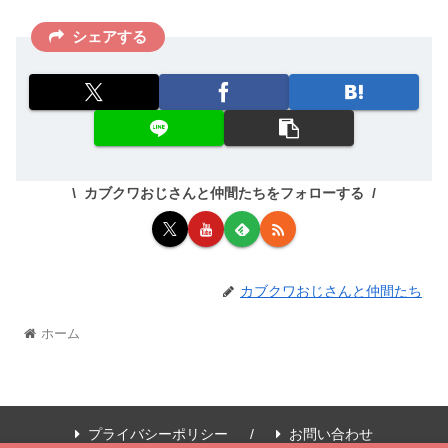
シェアする
カブクワおじさんと仲間たちをフォローする
カブクワおじさんと仲間たち
ホーム
プライバシーポリシー
お問い合わせ