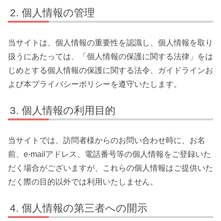
個人情報の管理
当サイトは、個人情報の重要性を認識し、個人情報を取り
扱うにあたっては、「個人情報の保護に関する法律」をは
じめとする個人情報の保護に関する法令、ガイドラインお
よび本プライバシーポリシーを遵守いたします。
個人情報の利用目的
当サイトでは、訪問者様からのお問い合わせ時に、お名
前、e-mailアドレス、電話番号等の個人情報をご登録いた
だく場合がございますが、これらの個人情報はご提供いた
だく際の目的以外では利用いたしません。
個人情報の第三者への開示