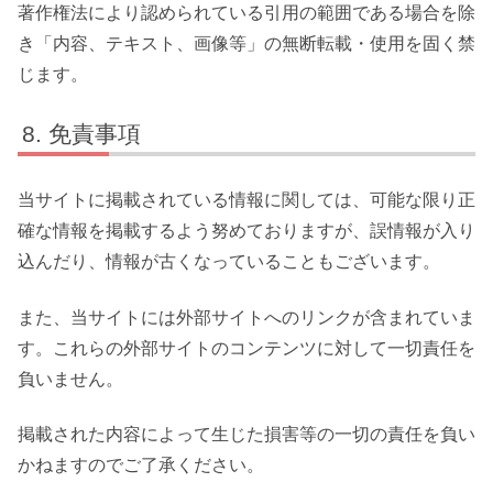
著作権法により認められている引用の範囲である場合を除
き「内容、テキスト、画像等」の無断転載・使用を固く禁
じます。
免責事項
当サイトに掲載されている情報に関しては、可能な限り正
確な情報を掲載するよう努めておりますが、誤情報が入り
込んだり、情報が古くなっていることもございます。
また、当サイトには外部サイトへのリンクが含まれていま
す。これらの外部サイトのコンテンツに対して一切責任を
負いません。
掲載された内容によって生じた損害等の一切の責任を負い
かねますのでご了承ください。