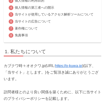
個人情報の利用目的
個人情報の第三者への開示
当サイトが使用しているアクセス解析ツールについて
当サイトの広告について
著作権について
免責事項
私たちについて
カブクワ時々オオクワ.jp(URL:
https://o-kuwa.jp
)(以下、
「当サイト」とします。)をご覧頂き誠にありがとうござ
います。
訪問者様とのより良い関係を築くために、以下に当サイト
のプライバシーポリシーを記載します。