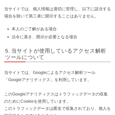
当サイトでは、個人情報は適切に管理し、以下に該当する
場合を除いて第三者に開示することはありません。
本人のご了解がある場合
法令に基き、開示が必要となる場合
当サイトが使用しているアクセス解析
ツールについて
当サイトでは、Googleによるアクセス解析ツール
「Googleアナリティクス」を利用しています。
このGoogleアナリティクスはトラフィックデータの収集
のためにCookieを使用しています。
このトラフィックデータは匿名で収集されており、個人を