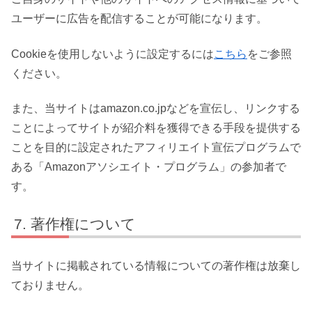
ユーザーに広告を配信することが可能になります。
Cookieを使用しないように設定するには
こちら
をご参照
ください。
また、当サイトはamazon.co.jpなどを宣伝し、リンクする
ことによってサイトが紹介料を獲得できる手段を提供する
ことを目的に設定されたアフィリエイト宣伝プログラムで
ある「Amazonアソシエイト・プログラム」の参加者で
す。
著作権について
当サイトに掲載されている情報についての著作権は放棄し
ておりません。