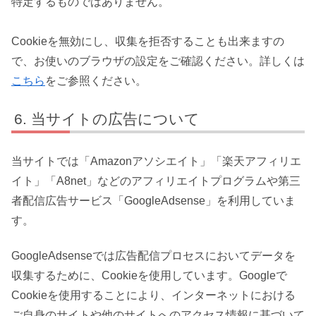
特定するものではありません。
Cookieを無効にし、収集を拒否することも出来ますの
で、お使いのブラウザの設定をご確認ください。詳しくは
こちら
をご参照ください。
当サイトの広告について
当サイトでは「Amazonアソシエイト」「楽天アフィリエ
イト」「A8net」などのアフィリエイトプログラムや第三
者配信広告サービス「GoogleAdsense」を利用していま
す。
GoogleAdsenseでは広告配信プロセスにおいてデータを
収集するために、Cookieを使用しています。Googleで
Cookieを使用することにより、インターネットにおける
ご自身のサイトや他のサイトへのアクセス情報に基づいて