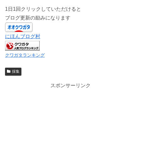
1日1回クリックしていただけると
ブログ更新の励みになります
にほんブログ村
クワガタランキング
採集
スポンサーリンク