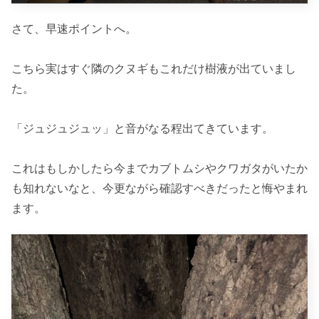
さて、早速ポイントへ。
こちら実はすぐ隣のクヌギもこれだけ樹液が出ていまし
た。
「ジュジュジュッ」と音がなる程出てきています。
これはもしかしたら今までカブトムシやクワガタがいたか
も知れないなと、今更ながら確認すべきだったと悔やまれ
ます。