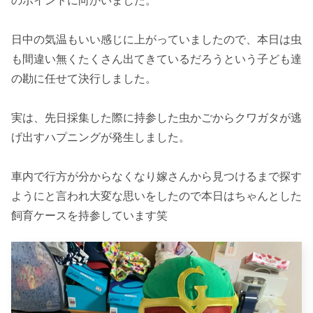
のポイントに向かいました。
日中の気温もいい感じに上がっていましたので、本日は虫
も間違い無くたくさん出てきているだろうという子ども達
の勘に任せて決行しました。
実は、先日採集した際に持参した虫かごからクワガタが逃
げ出すハプニングが発生しました。
車内で行方が分からなくなり嫁さんから見つけるまで探す
ようにと言われ大変な思いをしたので本日はちゃんとした
飼育ケースを持参しています笑