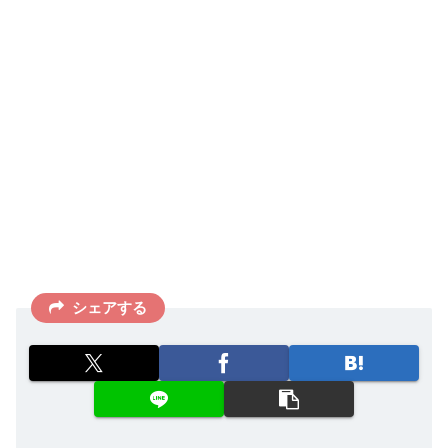
シェアする