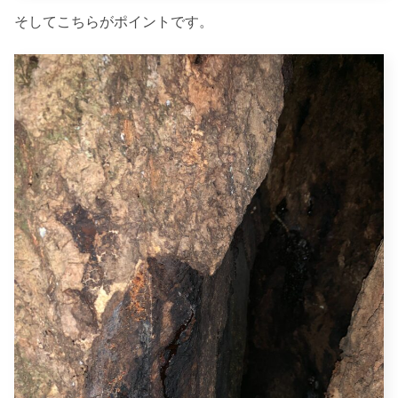
そしてこちらがポイントです。