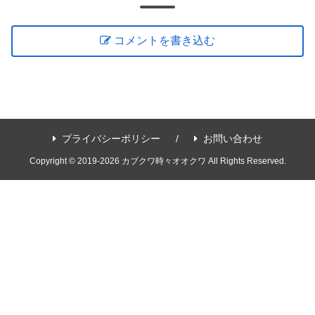
コメントを書き込む
プライバシーポリシー
お問い合わせ
Copyright © 2019-2026 カブクワ時々オオクワ All Rights Reserved.