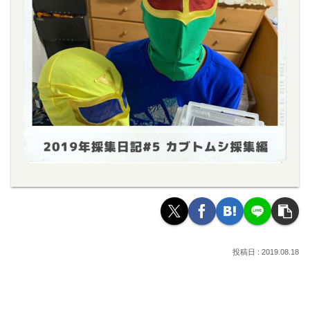
2019.08.18