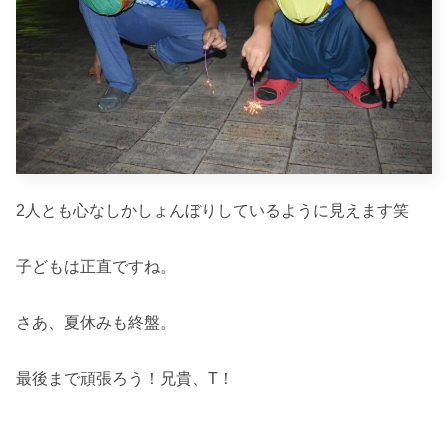
2人とも心なしかしょんぼりしているように見えます笑
子どもは正直ですね。
さあ、夏休みも終盤。
最後まで頑張ろう！兄貴、T！