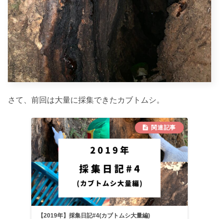
さて、前回は大量に採集できたカブトムシ。
【2019年】採集日記#4(カブトムシ大量編)