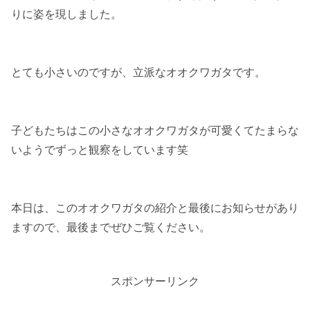
りに姿を現しました。
とても小さいのですが、立派なオオクワガタです。
子どもたちはこの小さなオオクワガタが可愛くてたまらな
いようでずっと観察をしています笑
本日は、このオオクワガタの紹介と最後にお知らせがあり
ますので、最後までぜひご覧ください。
スポンサーリンク