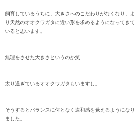
飼育しているうちに、大きさへのこだわりがなくなり、よ
り天然のオオクワガタに近い形を求めるようになってきて
いると思います。
無理をさせた大きさというのか笑
太り過ぎているオオクワガタもいますし。
そうするとバランスに何となく違和感を覚えるようになり
ました。