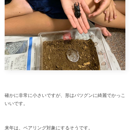
確かに非常に小さいですが、形はバツグンに綺麗でかっこ
いいです。
来年は、ペアリング対象にするそうです。