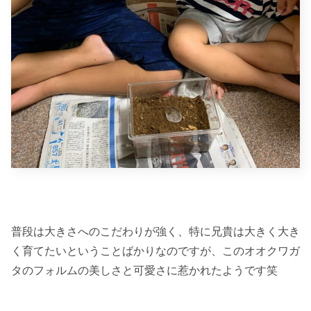
普段は大きさへのこだわりが強く、特に兄貴は大きく大き
く育てたいということばかりなのですが、このオオクワガ
タのフォルムの美しさと可愛さに惹かれたようです笑