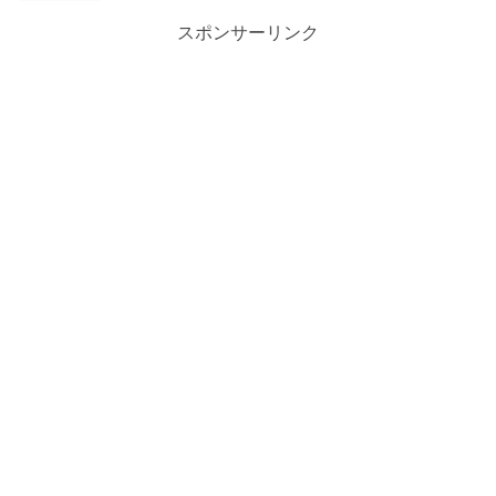
スポンサーリンク