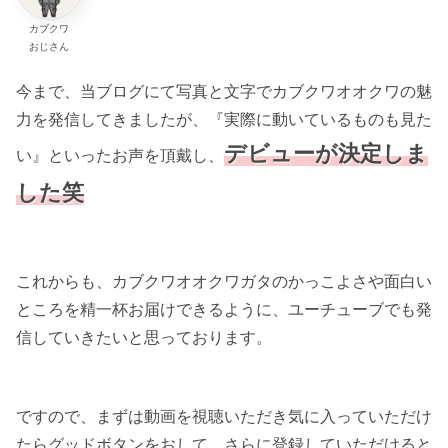
カブクワ
おじさん
今まで、当ブログにて写真と文字でカブクワオオクワの魅
力を発信してきましたが、『実際に動いているものも見た
デビューが決定しま
い』といったお声を頂戴し、
した笑
これからも、カブクワオオクワガタのかっこよさや面白い
ところを精一杯お届けできるように、ユーチューブでも発
信していきたいと思っております。
ですので、まずは動画を視聴いただき気に入っていただけ
たらグッドボタンをおして、さらに登録していただけると