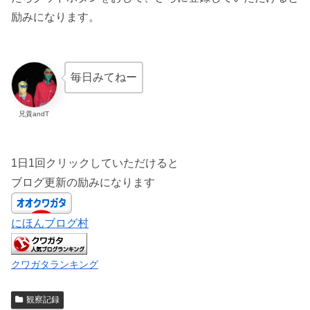
励みになります。
毎日みてねー
兄貴andT
1日1回クリックしていただけると
ブログ更新の励みになります
にほんブログ村
クワガタランキング
観察記録