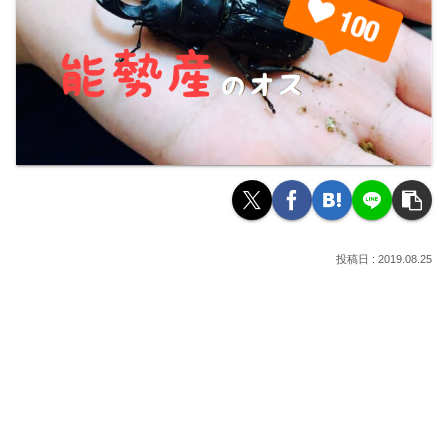
2019.08.25