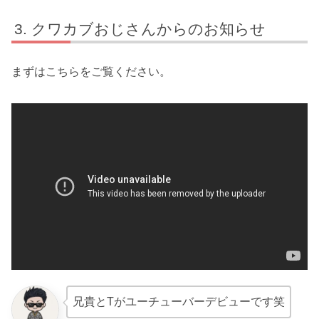
クワカブおじさんからのお知らせ
まずはこちらをご覧ください。
兄貴とTがユーチューバーデビューです笑