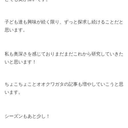
子ども達も興味が続く限り、ずっと探求し続けることだと
思います。
私も奥深さを感じておりまだまだこれから研究していきた
いと思います！
ちょこちょことオオクワガタの記事も増やしていこうと思
います。
シーズンもあと少し！