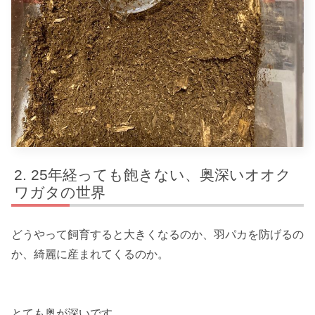
25年経っても飽きない、奥深いオオク
ワガタの世界
どうやって飼育すると大きくなるのか、羽パカを防げるの
か、綺麗に産まれてくるのか。
とても奥が深いです。