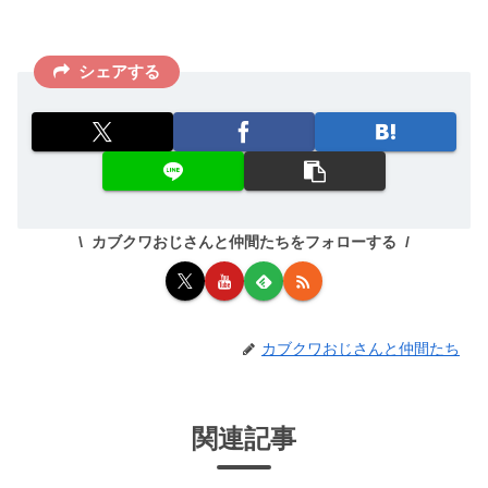
シェアする
カブクワおじさんと仲間たちをフォローする
カブクワおじさんと仲間たち
関連記事